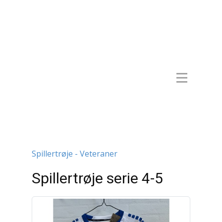
Spillertrøje - Veteraner
Spillertrøje serie 4-5